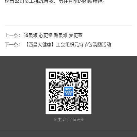
现出公司员工挑战自我、勇往直前的团队精神。
上一条：
道虽艰 心更坚 路虽难 梦更蓝
下一条：
【西昌大健康】工会组织元宵节包汤圆活动
关注我们 了解更多