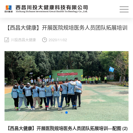
【西昌大健康】开展医院规培医务人员团队拓展培训
川投西昌大健康
2020/11/02
【西昌大健康】开展医院规培医务人员团队拓展培训—配图 (2)