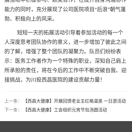
能力的同时，充分展现了
公司医院项目
“后浪”
朝气蓬
勃、积极向上的风采。
短短一天的拓展活动引导着参加活动的每一个
人深度思考团队协作的意义，进一步增加了彼此之间
的了解，增强了整个团队的凝聚力。队员们纷纷表
示：医务工作者作为一个特殊的职业，深知自己肩上
所承担的责任，将在今后的工作中不断突破自我、迎
接挑战，为川投西昌医院的建设贡献力量！
上一条：
【西昌大健康】开展回馈老业主红格温泉 一日游活动
下一条：
【西昌大健康】工会组织元宵节包汤圆活动