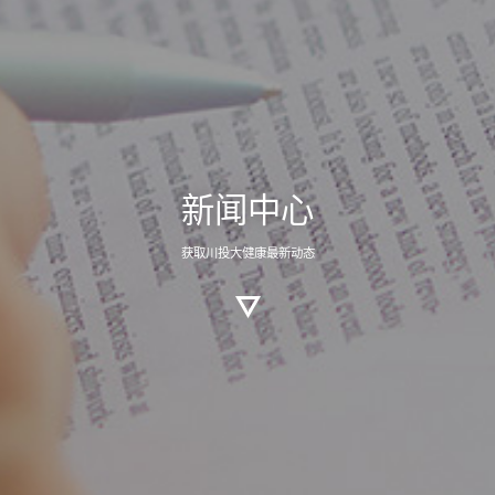
新闻中心
获取川投大健康最新动态