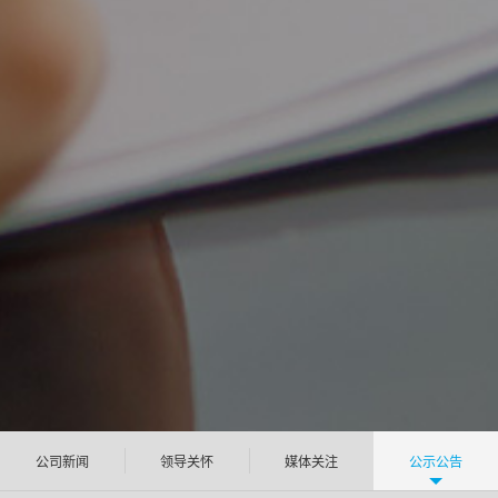
公司新闻
领导关怀
媒体关注
公示公告