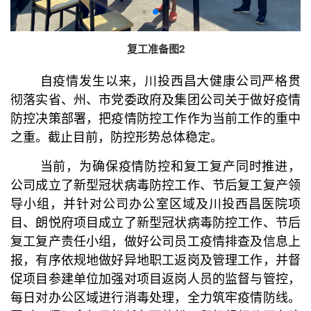
复工准备图2
自疫情发生以来，川投西昌大健康公司严格贯
彻落实省、州、市党委政府及集团公司关于做好疫情
防控决策部署，把疫情防控工作作为当前工作的重中
之重。截止目前，防控形势总体稳定。
当前，为确保疫情防控和复工复产同时推进，
公司成立了新型冠状病毒防控工作、节后复工复产领
导小组，并针对公司办公室区域及川投西昌医院
项
目、朗悦府项目成立了新型冠状病毒防控工作、节后
复工复产责任小组，
做好公司员工疫情排查及信息上
报，有序依规地做好异地职工返岗及管理工作，并督
促项目参建单位加强对项目返岗人员的监督与管控，
每日对办公区域进行消毒处理，全力筑牢疫情防线。