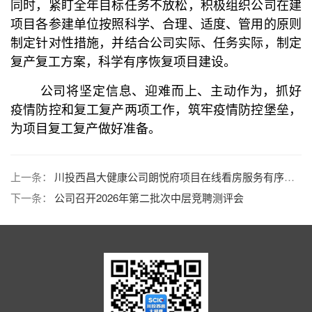
同时，紧盯全年目标任务不放松，积极组织公司在建
项目各参建单位按照科学、合理、适度、管用的原则
制定针对性措施，并结合公司实际、任务实际，制定
复产复工方案，科学有序恢复项目建设。
公司将坚定信息、迎难而上、主动作为，抓好
疫情防控和复工复产两项工作，筑牢疫情防控堡垒，
为项目复工复产做好准备。
上一条：
川投西昌大健康公司朗悦府项目在线看房服务有序开展
下一条：
公司召开2026年第二批次中层竞聘测评会