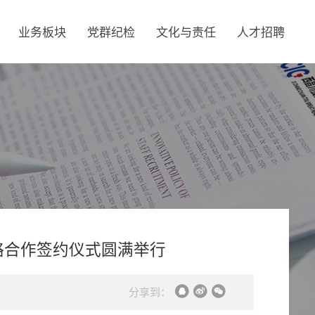
业务板块
党群纪检
文化与责任
人才招聘
略合作签约仪式圆满举行
分享到：