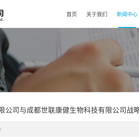
首页
关于我们
新闻中心
限公司与成都世联康健生物科技有限公司战
9