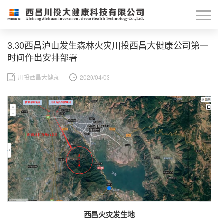
3.30西昌泸山发生森林火灾川投西昌大健康公司第一
时间作出安排部署
川投西昌大健康
2020/04/03
西昌火灾发生地