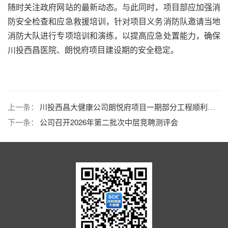
随时关注政府网站的最新动态。与此同时，项目部应加强消
防安全检查和应急救援培训，针对项目义务消防队邀请当地
消防大队进行专项培训和演练，以提高应急处置能力，确保
川投西昌医院、朗悦府项目建设期的安全稳定。
上一条：
川投西昌大健康公司朗悦府项目一期部分工程顺利通过验收
下一条：
公司召开2026年第二批次中层竞聘测评会