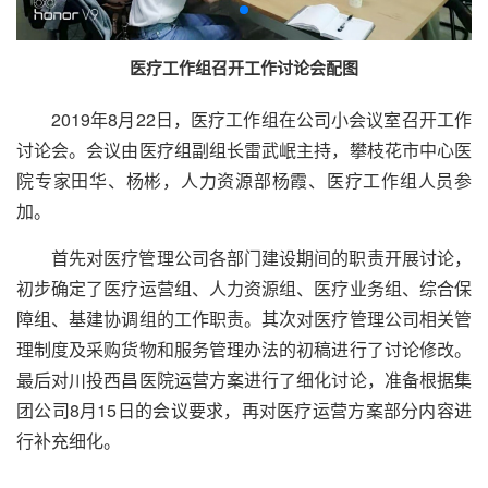
医疗工作组召开工作讨论会配图
2019年8月22日，医疗工作组在公司小会议室召开工作
讨论会。会议由医疗组副组长雷武岷主持，攀枝花市中心医
院专家田华、杨彬，人力资源部杨霞、医疗工作组人员参
加。
首先对医疗管理公司各部门建设期间的职责开展讨论，
初步确定了医疗运营组、人力资源组、医疗业务组、综合保
障组、基建协调组的工作职责。其次对医疗管理公司相关管
理制度及采购货物和服务管理办法的初稿进行了讨论修改。
最后对川投西昌医院运营方案进行了细化讨论，准备根据集
团公司8月15日的会议要求，再对医疗运营方案部分内容进
行补充细化。