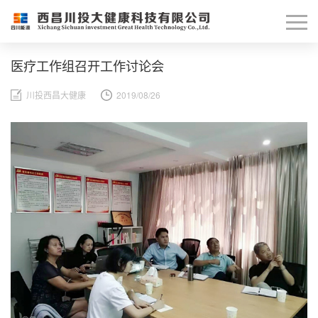
医疗工作组召开工作讨论会
川投西昌大健康
2019/08/26