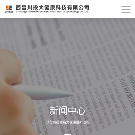
新闻中心
获取川投西昌大健康最新动态