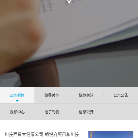
公司新闻
领导关怀
媒体关注
公示公告
视频中心
电子刊物
信息公开
川投西昌大健康公司 朗悦府项目和川投