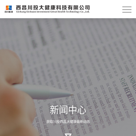
新闻中心
获取川投西昌大健康最新动态