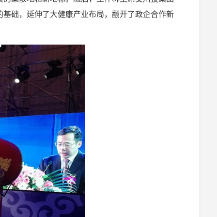
的基础，延伸了大健康产业布局，翻开了政企合作新