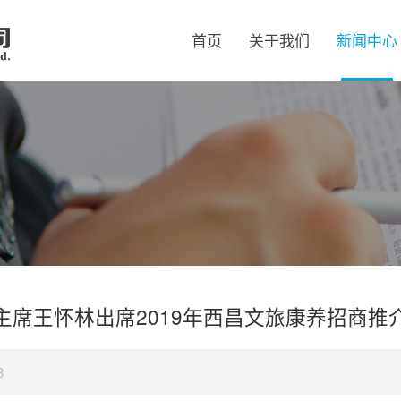
首页
关于我们
新闻中心
主席王怀林出席2019年西昌文旅康养招商推
3