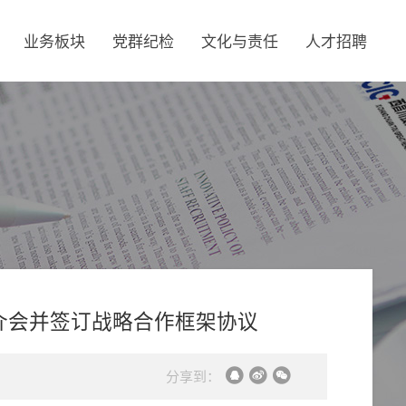
业务板块
党群纪检
文化与责任
人才招聘
介会并签订战略合作框架协议
分享到：