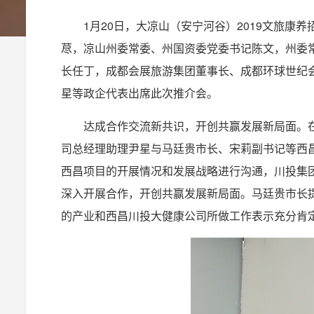
1月20日，大凉山（安宁河谷）2019文旅
荩，凉山州委常委、州国资委党委书记陈文，州委
长任丁，成都会展旅游集团董事长、成都环球世纪
星等政企代表出席此次推介会。
达成合作交流新共识，开创共赢发展新局面。
司总经理助理尹星与马廷贵市长、宋莉副书记等西
西昌项目的开展情况和发展战略进行沟通，川投集
深入开展合作，开创共赢发展新局面。马廷贵市长
的产业和西昌川投大健康公司所做工作表示充分肯