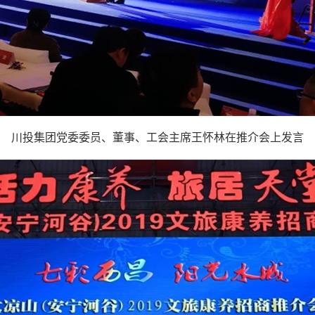
川投集团党委委员、董事、工会主席王怀林在推介会上发言