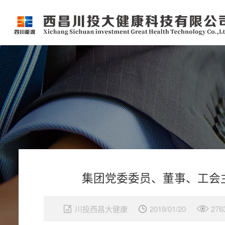
集团党委委员、董事、工会
川投西昌大健康
2019/01/20
276