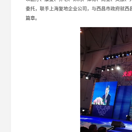
委托，联手上海复地企业公司，与西昌市政府就西
篇章。