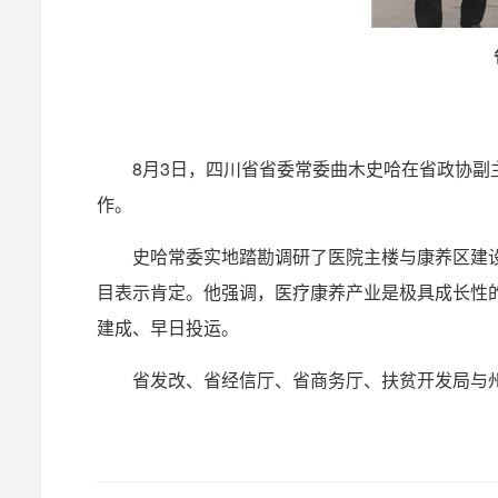
8月3日，四川省省委常委曲木史哈在省政协
作。
史哈常委实地踏勘调研了医院主楼与康养区建
目表示肯定。他强调，医疗康养产业是极具成长性
建成、早日投运。
省发改、省经信厅、省商务厅、扶贫开发局与