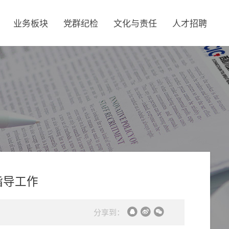
业务板块
党群纪检
文化与责任
人才招聘
指导工作
分享到：