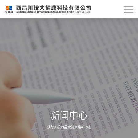
新闻中心
获取川投西昌大健康最新动态