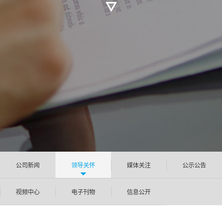
公司新闻
领导关怀
媒体关注
公示公告
视频中心
电子刊物
信息公开