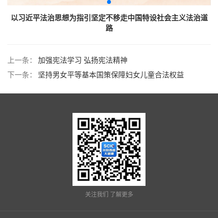
道
以习近平法治思想为指引坚定不移走中国特设社会主义法治道
路
上一条：
加强宪法学习 弘扬宪法精神
下一条：
坚持男女平等基本国策保障妇女儿童合法权益
关注我们 了解更多