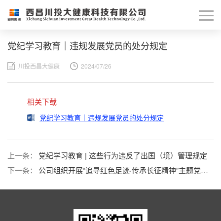
党纪学习教育｜违规发展党员的处分规定
川投西昌大健康
2024/07/26
相关下载
党纪学习教育｜违规发展党员的处分规定
上一条：
党纪学习教育 | 这些行为违反了出国（境）管理规定
下一条：
公司组织开展“追寻红色足迹·传承长征精神”主题党日活动