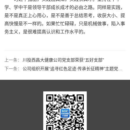
学、学中干是领导干部成长成才的必由之路。同样是实践，
是不是真正上心用心，是不是善于总结思考，收获大小、提
高快慢是不一样的。如果忙忙碌碌，只是机械做事，陷入事
务主义，是很难提高认识和工作水平的。
上一条：
川投西昌大健康公司党支部荣获“五好支部”
下一条：
公司组织开展“追寻红色足迹·传承长征精神”主题党日活动