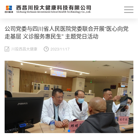
公司党委与四川省人民医院党委联合开展“医心向党
走基层 义诊服务惠民生” 主题党日活动
川投西昌大健康
2023/11/17