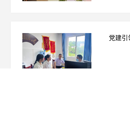
2024.07.01
党纪学