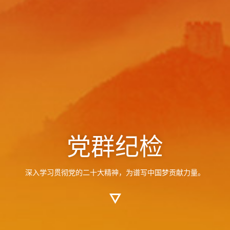
党群纪检
深入学习贯彻党的二十大精神，为谱写中国梦贡献力量。