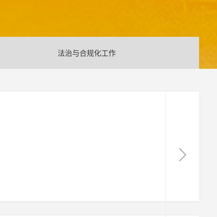
法治与合规化工作