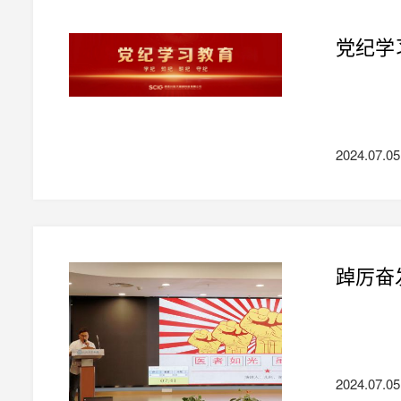
党纪学
2024.07.05
踔厉奋
2024.07.05