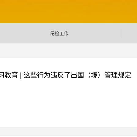
纪检工作
习教育 | 这些行为违反了出国（境）管理规定