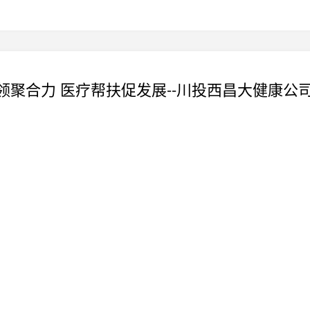
习教育|这些情况，如果不按规定向组织说明和