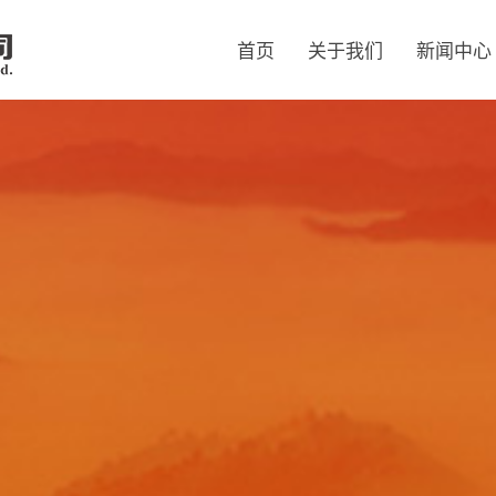
首页
关于我们
新闻中心