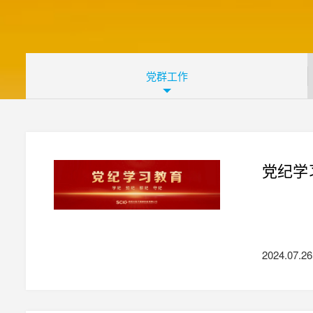
党群工作
党纪学
2024.07.26