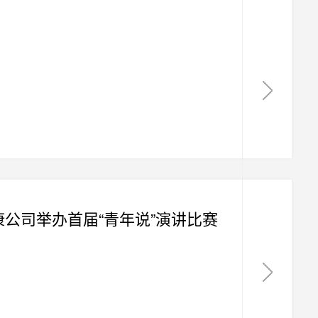
公司举办首届“青年说”演讲比赛